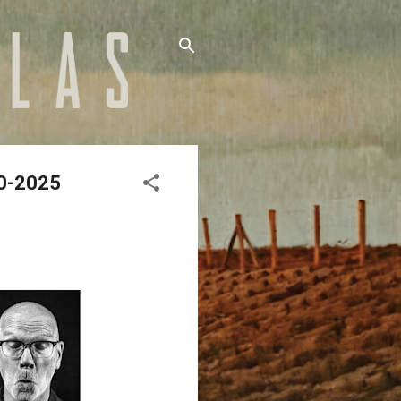
10-2025