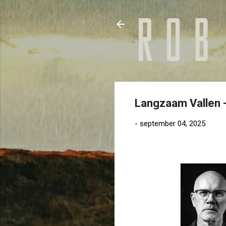
Langzaam Vallen -
-
september 04, 2025