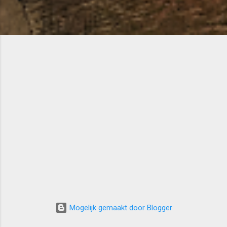
Mogelijk gemaakt door Blogger